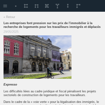
« Retour
Les entreprises font pression sur les prix de l'immobilier à la
recherche de logements pour les travailleurs immigrés et déplacés
29/05/2025
Expresso
Les difficultés liées au cadre juridique et fiscal pénalisent les projets
sectoriels de construction de logements pour les travailleurs.
Dans le cadre de la « voie verte » pour la légalisation des immigrés, le